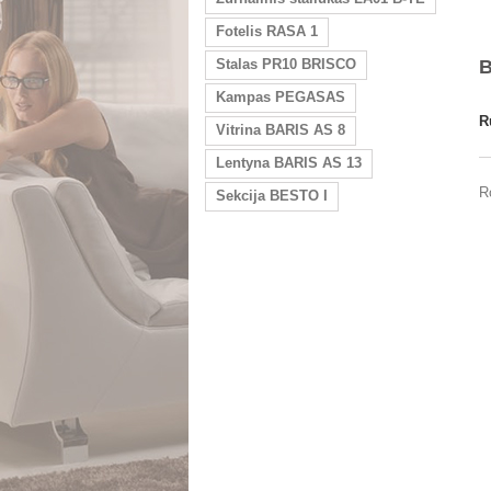
Fotelis RASA 1
Stalas PR10 BRISCO
Kampas PEGASAS
R
Vitrina BARIS AS 8
Lentyna BARIS AS 13
R
Sekcija BESTO I