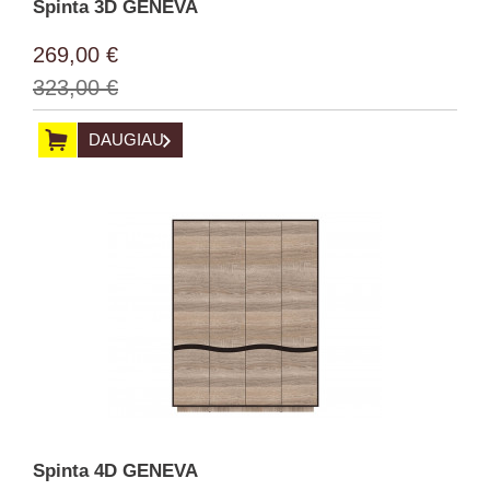
Spinta 3D GENEVA
269,00 €
323,00 €
DAUGIAU
Spinta 4D GENEVA