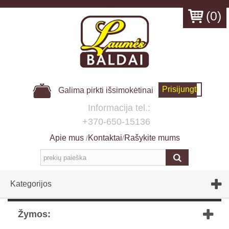
(
0
)
Prisijungti
Galima pirkti išsimokėtinai
Informacija tel.:
+370-650-15136
Apie mus
Kontaktai
Rašykite mums
/
/
Kategorijos
Žymos: