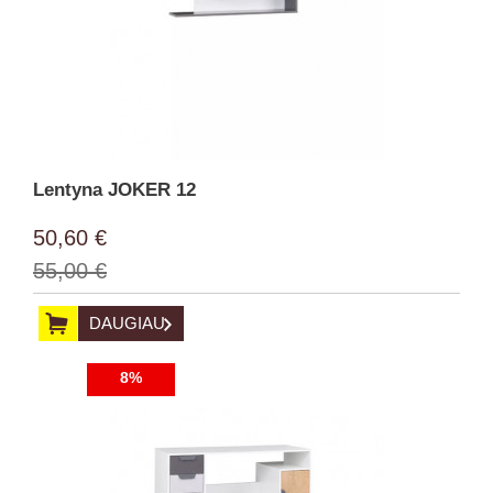
Lentyna JOKER 12
50,60 €
55,00 €
DAUGIAU
8%