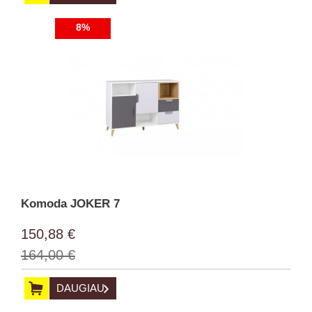
8%
Komoda JOKER 7
150,88 €
164,00 €
DAUGIAU