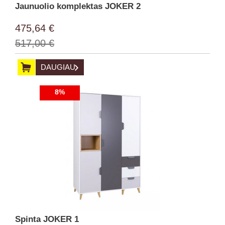
Jaunuolio komplektas JOKER 2
475,64 €
517,00 €
DAUGIAU
8%
Spinta JOKER 1