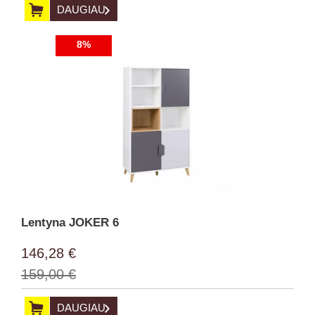
DAUGIAU
8%
Lentyna JOKER 6
146,28 €
159,00 €
DAUGIAU