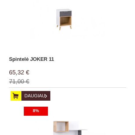
Spintelė JOKER 11
65,32 €
71,00 €
DAUGIAU
8%