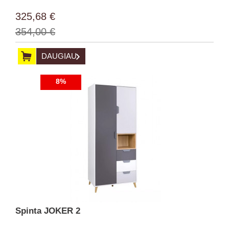
325,68 €
354,00 €
DAUGIAU
8%
Spinta JOKER 2