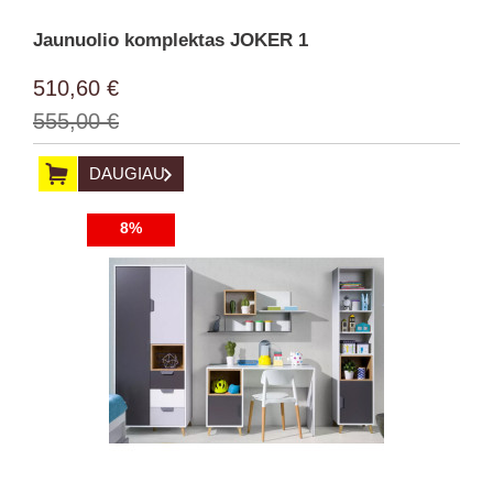
Jaunuolio komplektas JOKER 1
510,60 €
555,00 €
DAUGIAU
8%