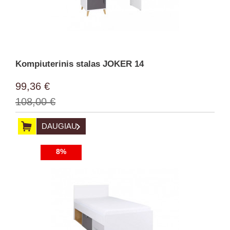
Kompiuterinis stalas JOKER 14
99,36 €
108,00 €
DAUGIAU
8%