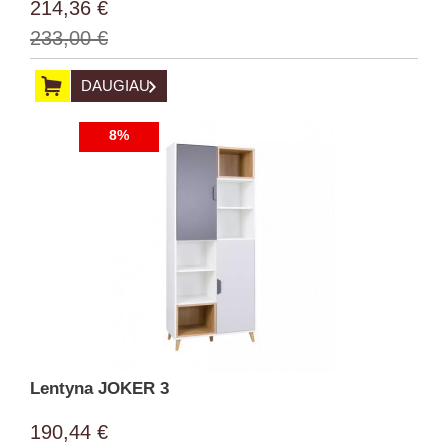
214,36 €
233,00 €
DAUGIAU
8%
Lentyna JOKER 3
190,44 €