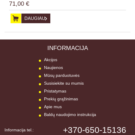
71,00 €
DAUGIAU
INFORMACIJA
Akcijos
Naujienos
Mūsų parduotuvės
Susisiekite su mumis
Pristatymas
Prekių grąžinimas
Apie mus
Baldų naudojimo instrukcija
+370-650-15136
Informacija tel.: