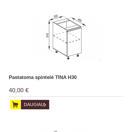
Pastatoma spintelė TINA H30
40,00 €
DAUGIAU