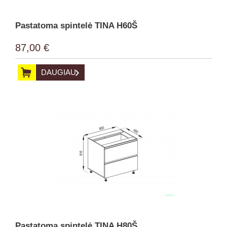
Pastatoma spintelė TINA H60Š
87,00 €
DAUGIAU
Pastatoma spintelė TINA H80Š