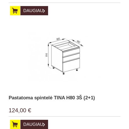
DAUGIAU
Pastatoma spintelė TINA H80 3Š (2+1)
124,00 €
DAUGIAU