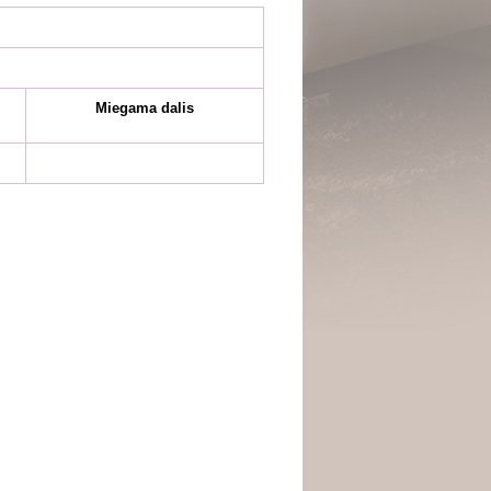
Miegama dalis