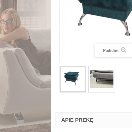
Padidinti
APIE PREKĘ