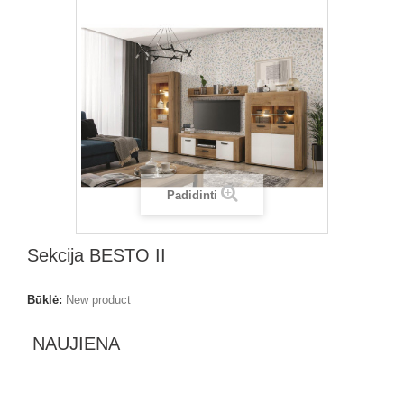
Padidinti
Sekcija BESTO II
Būklė:
New product
NAUJIENA