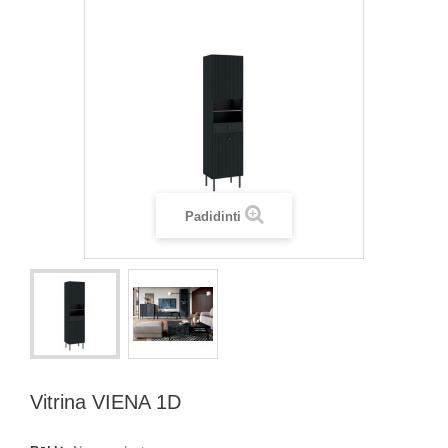
Padidinti
Vitrina VIENA 1D