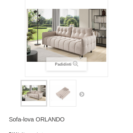
Padidinti
Sofa-lova ORLANDO