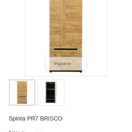
Padidinti
Spinta PR7 BRISCO