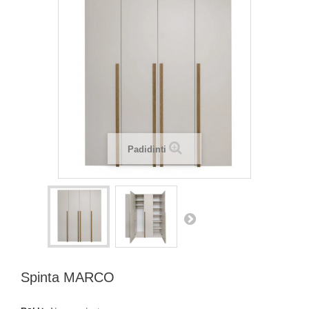
Padidinti
Spinta MARCO