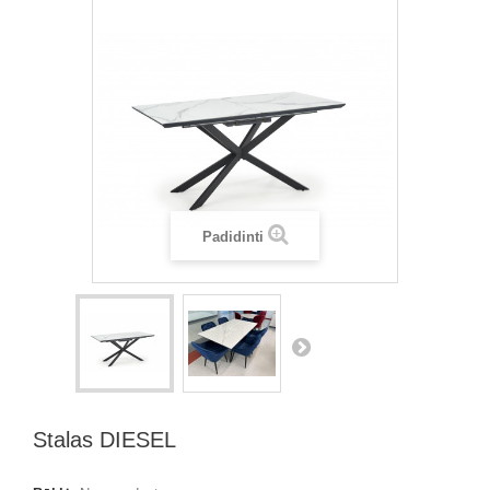
Padidinti
Stalas DIESEL