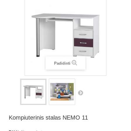
Padidinti
Kompiuterinis stalas NEMO 11