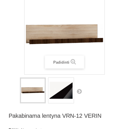
Padidinti
Pakabinama lentyna VRN-12 VERIN