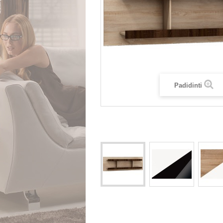
Padidinti