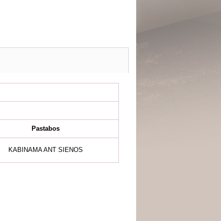
Pastabos
KABINAMA ANT SIENOS