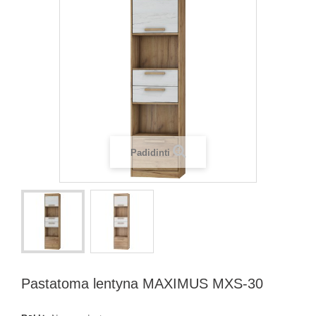
Padidinti
Pastatoma lentyna MAXIMUS MXS-30