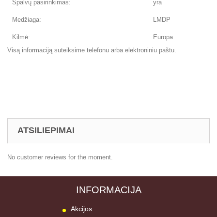
Spalvų pasirinkimas:
yra
Medžiaga:
LMDP
Kilmė:
Europa
Visą informaciją suteiksime telefonu arba elektroniniu paštu.
ATSILIEPIMAI
No customer reviews for the moment.
INFORMACIJA
Akcijos