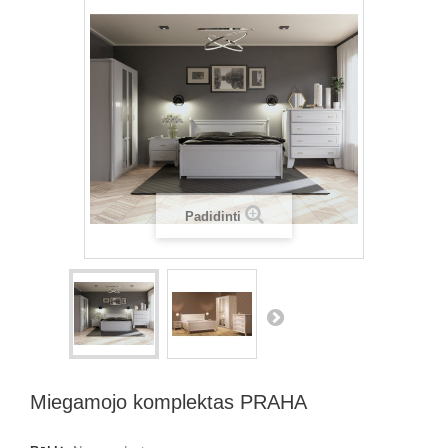
Padidinti
Miegamojo komplektas PRAHA