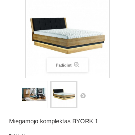
Padidinti
Miegamojo komplektas BYORK 1