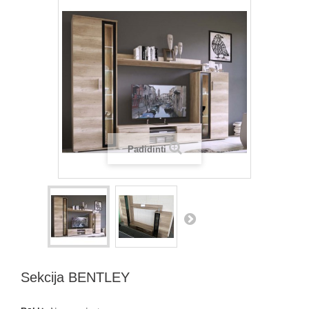
Padidinti
Sekcija BENTLEY