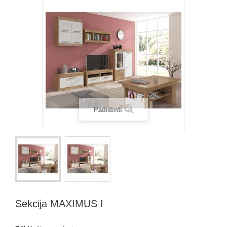
Padidinti
Sekcija MAXIMUS I