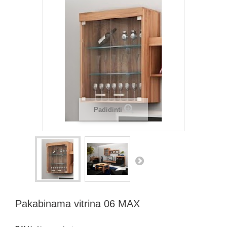
Padidinti
Pakabinama vitrina 06 MAX